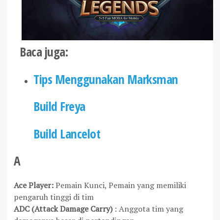
Baca juga:
Tips Menggunakan Marksman
Build Freya
Build Lancelot
A
Ace Player:
Pemain Kunci, Pemain yang memiliki
pengaruh tinggi di tim
ADC
(Attack Damage Carry)
: Anggota tim yang