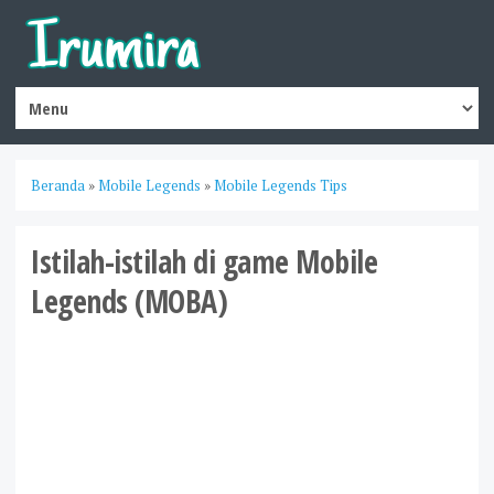
Beranda
»
Mobile Legends
»
Mobile Legends Tips
Istilah-istilah di game Mobile
Legends (MOBA)