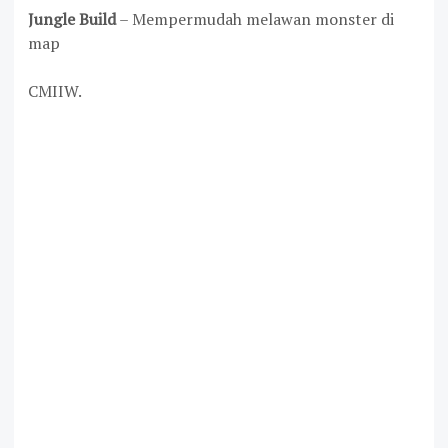
Jungle Build
– Mempermudah melawan monster di
map
CMIIW.