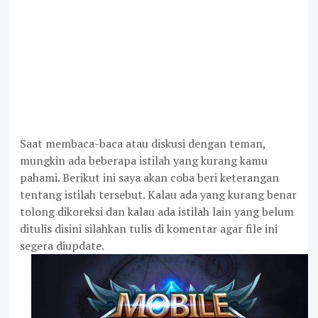
Saat membaca-baca atau diskusi dengan teman,
mungkin ada beberapa istilah yang kurang kamu
pahami. Berikut ini saya akan coba beri keterangan
tentang istilah tersebut. Kalau ada yang kurang benar
tolong dikoreksi dan kalau ada istilah lain yang belum
ditulis disini silahkan tulis di komentar agar file ini
segera diupdate.