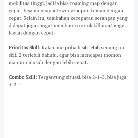
mobilitas tinggi, jadi ia bisa roaming map dengan
cepat, bisa mencapai tower ataupun teman dengan
cepat. Selain itu, tambahan kecepatan serangan yang
didapat juga sangat membantu untuk kill mm/mage
lawan dengan cepat.
Prioritas Skill:
Kalau ane pribadi sih lebih senang up
skill 2 terlebih dahulu, agar bisa mencapat momon
maupun musuh dengan lebih cepat.
Combo Skill:
Tergantung situasi. bisa 2-1-3, bisa juga
3-2-1.