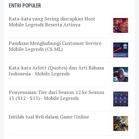
ENTRI POPULER
Kata-kata yang Sering diucapkan Host
Mobile Legends Beserta Artinya
Panduan Menghubungi Customer Service
Mobile Legends (CS ML)
Kata-kata Arlott (Quotes) dan Arti Bahasa
Indonesia - Mobile Legends
Penyesuaian Tier dari Season 12 ke Season
13 (S12 - S13) - Mobile Legends
Isitilah Jual Beli dalam Game Online