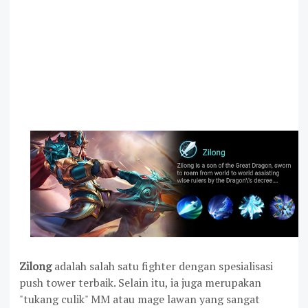
Zilong
adalah salah satu fighter dengan spesialisasi
push tower terbaik. Selain itu, ia juga merupakan
"tukang culik" MM atau mage lawan yang sangat