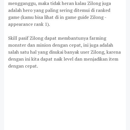
mengganggu, maka tidak heran kalau Zilong juga
adalah hero yang paling sering ditemui di ranked
game (kamu bisa lihat di in game guide Zilong -
appearance rank 1).
Skill pasif Zilong dapat membantunya farming
monster dan minion dengan cepat, ini juga adalah
salah satu hal yang disukai banyak user Zilong, karena
dengan ini kita dapat naik level dan menjadikan item
dengan cepat.