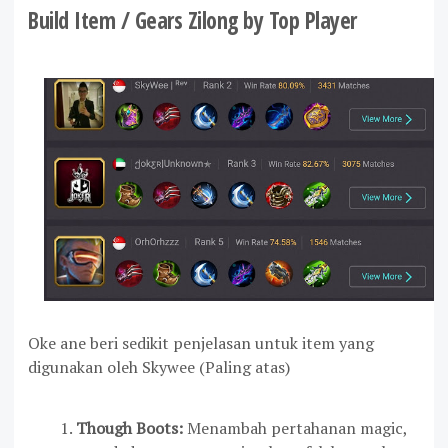
Build Item / Gears Zilong by Top Player
Oke ane beri sedikit penjelasan untuk item yang
digunakan oleh Skywee (Paling atas)
Though Boots:
Menambah pertahanan magic,