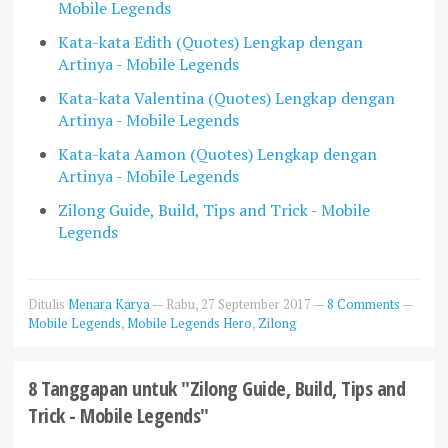
Mobile Legends
Kata-kata Edith (Quotes) Lengkap dengan
Artinya - Mobile Legends
Kata-kata Valentina (Quotes) Lengkap dengan
Artinya - Mobile Legends
Kata-kata Aamon (Quotes) Lengkap dengan
Artinya - Mobile Legends
Zilong Guide, Build, Tips and Trick - Mobile
Legends
Ditulis
Menara Karya
—
Rabu, 27 September 2017
—
8 Comments
—
Mobile Legends
,
Mobile Legends Hero
,
Zilong
8 Tanggapan untuk "Zilong Guide, Build, Tips and
Trick - Mobile Legends"