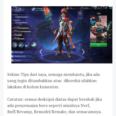
Sekian Tips dari saya, semoga membantu, jika ada
yang ingin ditambahkan atau dikoreksi silahkan
lakukan di kolom komentar.
Catatan: semua deskripsi diatas dapat berubah jika
ada penyesuaian hero seperti misalnya Nerf,
Buff/Revamp, Remodel/Remake, dan semacamnya.