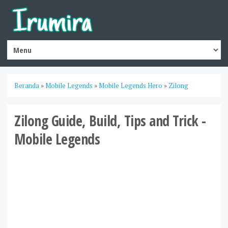
Beranda
»
Mobile Legends
»
Mobile Legends Hero
»
Zilong
Zilong Guide, Build, Tips and Trick -
Mobile Legends