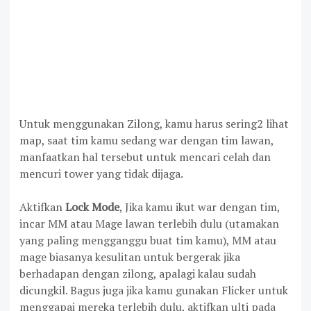
Untuk menggunakan Zilong, kamu harus sering2 lihat
map, saat tim kamu sedang war dengan tim lawan,
manfaatkan hal tersebut untuk mencari celah dan
mencuri tower yang tidak dijaga.
Aktifkan
Lock Mode
, Jika kamu ikut war dengan tim,
incar MM atau Mage lawan terlebih dulu (utamakan
yang paling mengganggu buat tim kamu), MM atau
mage biasanya kesulitan untuk bergerak jika
berhadapan dengan zilong, apalagi kalau sudah
dicungkil. Bagus juga jika kamu gunakan Flicker untuk
menggapai mereka terlebih dulu, aktifkan ulti pada