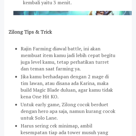
kembali yaitu 3 menit.
Zilong Tips & Trick
Rajin Farming diawal battle, ini akan
membuat item kamu jadi lebih cepat begitu
juga level kamu, tetap perhatikan turret
dan teman saat farming ya.
Jika kamu berhadapan dengan 2 mage di
tim lawan, atau disana ada Karina, maka
build Magic Blade duluan, agar kamu tidak
kena One Hit KO.
Untuk early game, Zilong cocok berduet
dengan hero apa saja, namun kurang cocok
untuk Solo Lane.
Harus sering cek minimap, ambil
kesempatan tiap ada tower musuh yang