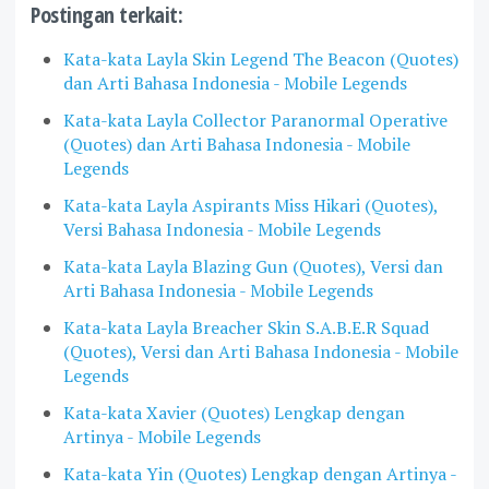
Postingan terkait:
Kata-kata Layla Skin Legend The Beacon (Quotes)
dan Arti Bahasa Indonesia - Mobile Legends
Kata-kata Layla Collector Paranormal Operative
(Quotes) dan Arti Bahasa Indonesia - Mobile
Legends
Kata-kata Layla Aspirants Miss Hikari (Quotes),
Versi Bahasa Indonesia - Mobile Legends
Kata-kata Layla Blazing Gun (Quotes), Versi dan
Arti Bahasa Indonesia - Mobile Legends
Kata-kata Layla Breacher Skin S.A.B.E.R Squad
(Quotes), Versi dan Arti Bahasa Indonesia - Mobile
Legends
Kata-kata Xavier (Quotes) Lengkap dengan
Artinya - Mobile Legends
Kata-kata Yin (Quotes) Lengkap dengan Artinya -