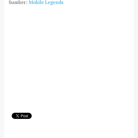
Sumber:
Mobile Legends