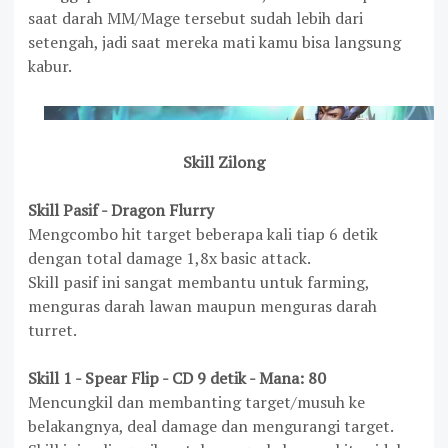
saat darah MM/Mage tersebut sudah lebih dari
setengah, jadi saat mereka mati kamu bisa langsung
kabur.
Skill Zilong
Skill Pasif - Dragon Flurry
Mengcombo hit target beberapa kali tiap 6 detik
dengan total damage 1,8x basic attack.
Skill pasif ini sangat membantu untuk farming,
menguras darah lawan maupun menguras darah
turret.
Skill 1 - Spear Flip - CD 9 detik - Mana: 80
Mencungkil dan membanting target/musuh ke
belakangnya, deal damage dan mengurangi target.