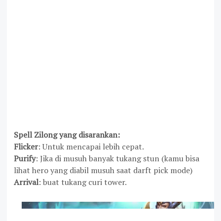
Spell Zilong yang disarankan:
Flicker
: Untuk mencapai lebih cepat.
Purify
: Jika di musuh banyak tukang stun (kamu bisa
lihat hero yang diabil musuh saat darft pick mode)
Arrival
: buat tukang curi tower.