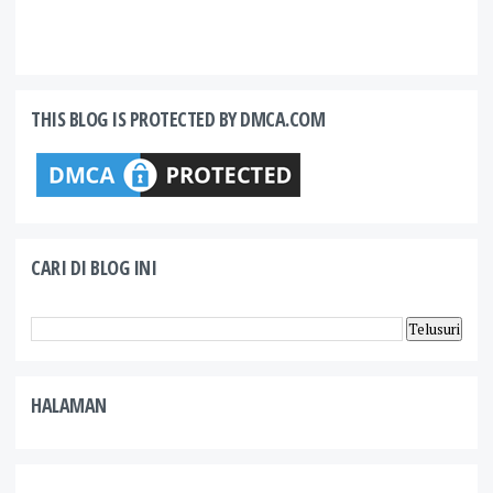
THIS BLOG IS PROTECTED BY DMCA.COM
CARI DI BLOG INI
HALAMAN