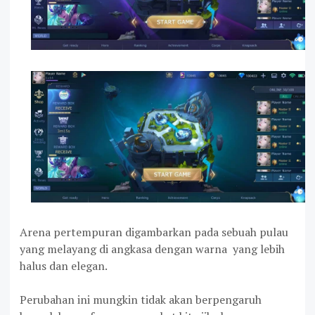
Arena pertempuran digambarkan pada sebuah pulau
yang melayang di angkasa dengan warna yang lebih
halus dan elegan.
Perubahan ini mungkin tidak akan berpengaruh