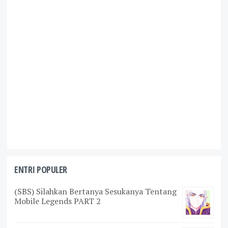
ENTRI POPULER
(SBS) Silahkan Bertanya Sesukanya Tentang
Mobile Legends PART 2