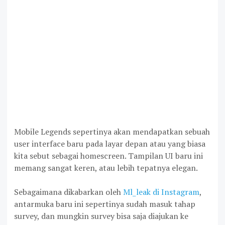
Mobile Legends sepertinya akan mendapatkan sebuah
user interface baru pada layar depan atau yang biasa
kita sebut sebagai homescreen. Tampilan UI baru ini
memang sangat keren, atau lebih tepatnya elegan.
Sebagaimana dikabarkan oleh
Ml_leak di Instagram
,
antarmuka baru ini sepertinya sudah masuk tahap
survey, dan mungkin survey bisa saja diajukan ke