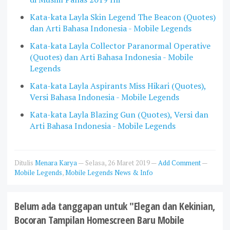
Kata-kata Layla Skin Legend The Beacon (Quotes)
dan Arti Bahasa Indonesia - Mobile Legends
Kata-kata Layla Collector Paranormal Operative
(Quotes) dan Arti Bahasa Indonesia - Mobile
Legends
Kata-kata Layla Aspirants Miss Hikari (Quotes),
Versi Bahasa Indonesia - Mobile Legends
Kata-kata Layla Blazing Gun (Quotes), Versi dan
Arti Bahasa Indonesia - Mobile Legends
Ditulis
Menara Karya
—
Selasa, 26 Maret 2019
—
Add Comment
—
Mobile Legends
,
Mobile Legends News & Info
Belum ada tanggapan untuk "Elegan dan Kekinian,
Bocoran Tampilan Homescreen Baru Mobile