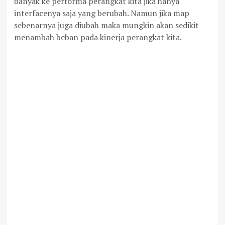
banyak ke performa perangkat kita jika hanya
interfacenya saja yang berubah. Namun jika map
sebenarnya juga diubah maka mungkin akan sedikit
menambah beban pada kinerja perangkat kita.