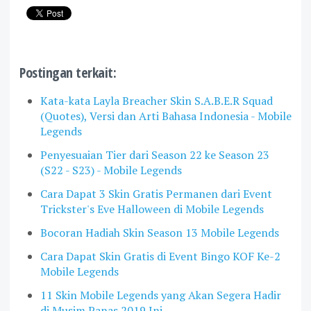
Postingan terkait:
Kata-kata Layla Breacher Skin S.A.B.E.R Squad
(Quotes), Versi dan Arti Bahasa Indonesia - Mobile
Legends
Penyesuaian Tier dari Season 22 ke Season 23
(S22 - S23) - Mobile Legends
Cara Dapat 3 Skin Gratis Permanen dari Event
Trickster's Eve Halloween di Mobile Legends
Bocoran Hadiah Skin Season 13 Mobile Legends
Cara Dapat Skin Gratis di Event Bingo KOF Ke-2
Mobile Legends
11 Skin Mobile Legends yang Akan Segera Hadir
di Musim Panas 2019 Ini