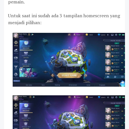
pemain.
Untuk saat ini sudah ada 3 tampilan homescreen yang
menjadi pilihan: