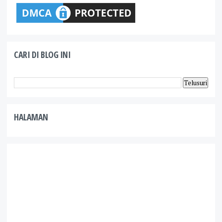
CARI DI BLOG INI
HALAMAN