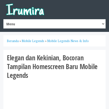
Beranda
»
Mobile Legends
»
Mobile Legends News & Info
Elegan dan Kekinian, Bocoran
Tampilan Homescreen Baru Mobile
Legends