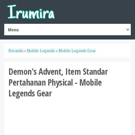
Beranda
»
Mobile Legends
»
Mobile Legends Gear
Demon's Advent, Item Standar
Pertahanan Physical - Mobile
Legends Gear