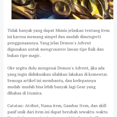
Tidak banyak yang dapat Mimin jelaskan tentang item
ini karena memang simpel dan mudah dimengerti
penggunaannya. Yang jelas Demon's Advent
digunakan untuk mengcounter lawan tipe fisik dan
bukan tipe magic.
Oke segitu dulu mengenai Demon's Advent, jika ada
yang ingin didiskusikan silahkan lakukan di komentar.
Semoga artikel ini membantu, dan kedepannya
mudah-mudah bisa lebih banyak lagi Gear yang
dibahas di Irumira.
Catatan: Atribut, Nama item, Gambar Item, dan skill
pasif unik dari item ini dapat berubah sewaktu-waktu