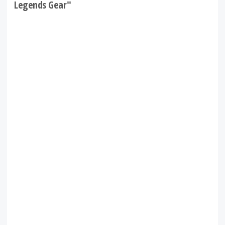
Legends Gear"