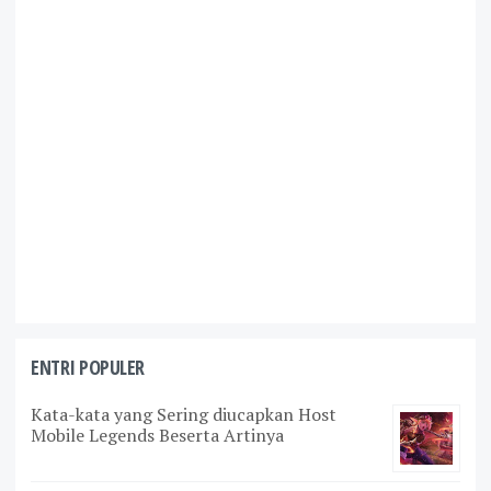
ENTRI POPULER
Kata-kata yang Sering diucapkan Host
Mobile Legends Beserta Artinya