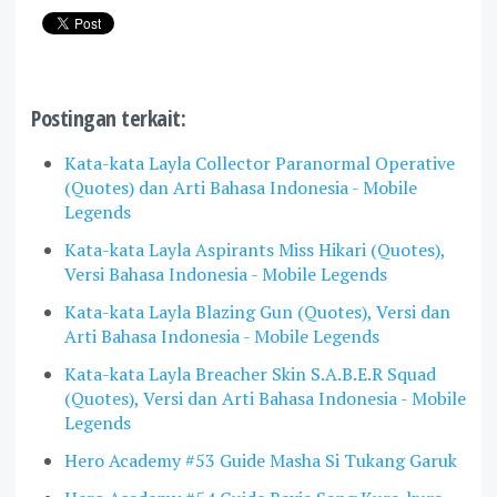
Postingan terkait:
Kata-kata Layla Collector Paranormal Operative
(Quotes) dan Arti Bahasa Indonesia - Mobile
Legends
Kata-kata Layla Aspirants Miss Hikari (Quotes),
Versi Bahasa Indonesia - Mobile Legends
Kata-kata Layla Blazing Gun (Quotes), Versi dan
Arti Bahasa Indonesia - Mobile Legends
Kata-kata Layla Breacher Skin S.A.B.E.R Squad
(Quotes), Versi dan Arti Bahasa Indonesia - Mobile
Legends
Hero Academy #53 Guide Masha Si Tukang Garuk