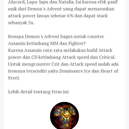
Alucard, Lapu-lapu dan Natalia. Ini karena efek pasif
unik dari Demon's Advent yang dapat menurunkan
attack power lawan sebesar 6% dan dapat stack
sebanyak 3x.
Kenapa Demon's Advent bagus untuk counter
Assassin ketimbang MM dan Fighter?
Karena Assassin rata-rata melakukan build Attack
power dan CD ketimbang Attack speed dan Critical.
Untuk mengcounter Crit dan Attack speed sudah ada
itemnya tersendiri yaitu Dominance Ice dan Heart of
Steel.
Lebih detail tentang Item ini: