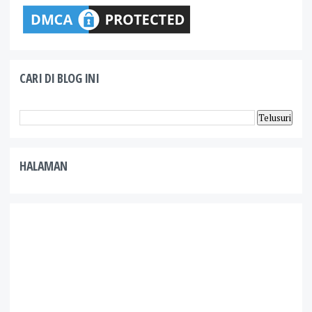
CARI DI BLOG INI
HALAMAN