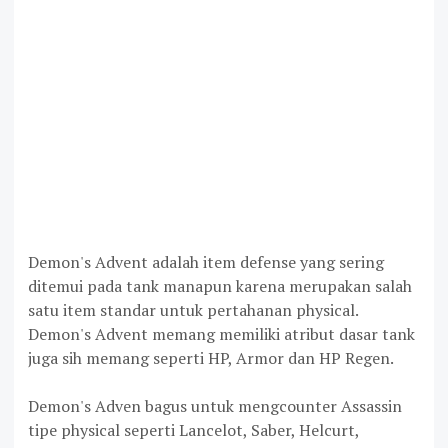
Demon's Advent adalah item defense yang sering
ditemui pada tank manapun karena merupakan salah
satu item standar untuk pertahanan physical.
Demon's Advent memang memiliki atribut dasar tank
juga sih memang seperti HP, Armor dan HP Regen.
Demon's Adven bagus untuk mengcounter Assassin
tipe physical seperti Lancelot, Saber, Helcurt,