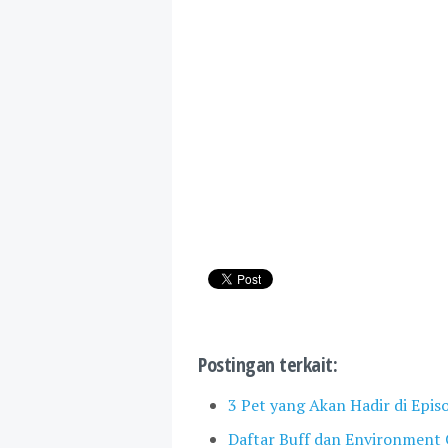
Postingan terkait:
3 Pet yang Akan Hadir di Epis
Daftar Buff dan Environment 