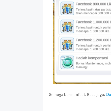
Semoga bermanfaat. Baca juga:
Da