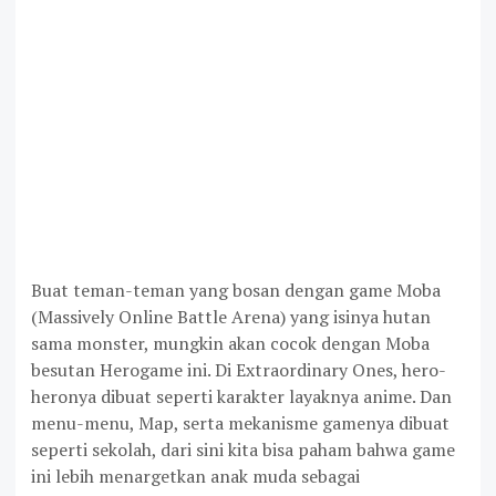
Buat teman-teman yang bosan dengan game Moba
(Massively Online Battle Arena) yang isinya hutan
sama monster, mungkin akan cocok dengan Moba
besutan Herogame ini. Di Extraordinary Ones, hero-
heronya dibuat seperti karakter layaknya anime. Dan
menu-menu, Map, serta mekanisme gamenya dibuat
seperti sekolah, dari sini kita bisa paham bahwa game
ini lebih menargetkan anak muda sebagai