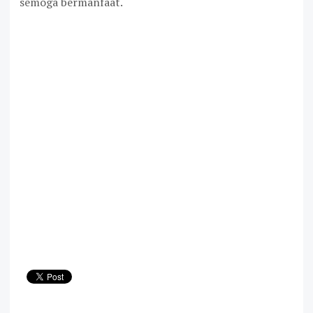
semoga bermanfaat.