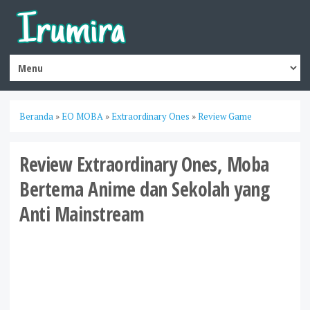
Beranda
»
EO MOBA
»
Extraordinary Ones
»
Review Game
Review Extraordinary Ones, Moba
Bertema Anime dan Sekolah yang
Anti Mainstream