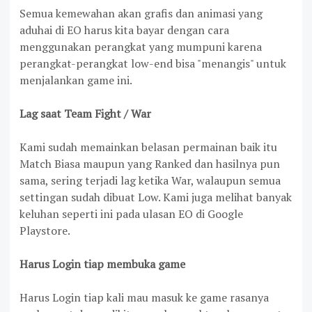
Semua kemewahan akan grafis dan animasi yang
aduhai di EO harus kita bayar dengan cara
menggunakan perangkat yang mumpuni karena
perangkat-perangkat low-end bisa "menangis" untuk
menjalankan game ini.
Lag saat Team Fight / War
Kami sudah memainkan belasan permainan baik itu
Match Biasa maupun yang Ranked dan hasilnya pun
sama, sering terjadi lag ketika War, walaupun semua
settingan sudah dibuat Low. Kami juga melihat banyak
keluhan seperti ini pada ulasan EO di Google
Playstore.
Harus Login tiap membuka game
Harus Login tiap kali mau masuk ke game rasanya