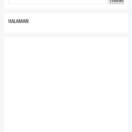
HALAMAN