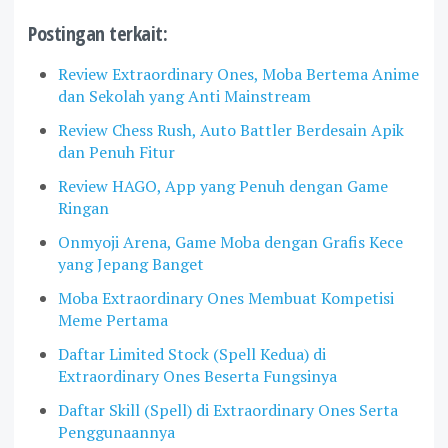
Postingan terkait:
Review Extraordinary Ones, Moba Bertema Anime
dan Sekolah yang Anti Mainstream
Review Chess Rush, Auto Battler Berdesain Apik
dan Penuh Fitur
Review HAGO, App yang Penuh dengan Game
Ringan
Onmyoji Arena, Game Moba dengan Grafis Kece
yang Jepang Banget
Moba Extraordinary Ones Membuat Kompetisi
Meme Pertama
Daftar Limited Stock (Spell Kedua) di
Extraordinary Ones Beserta Fungsinya
Daftar Skill (Spell) di Extraordinary Ones Serta
Penggunaannya