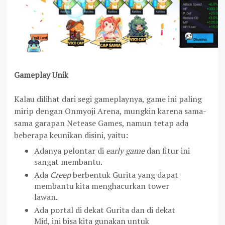
Gameplay Unik
Kalau dilihat dari segi gameplaynya, game ini paling
mirip dengan Onmyoji Arena, mungkin karena sama-
sama garapan Netease Games, namun tetap ada
beberapa keunikan disini, yaitu:
Adanya pelontar di
early game
dan fitur ini
sangat membantu.
Ada
Creep
berbentuk Gurita yang dapat
membantu kita menghacurkan tower
lawan.
Ada portal di dekat Gurita dan di dekat
Mid, ini bisa kita gunakan untuk