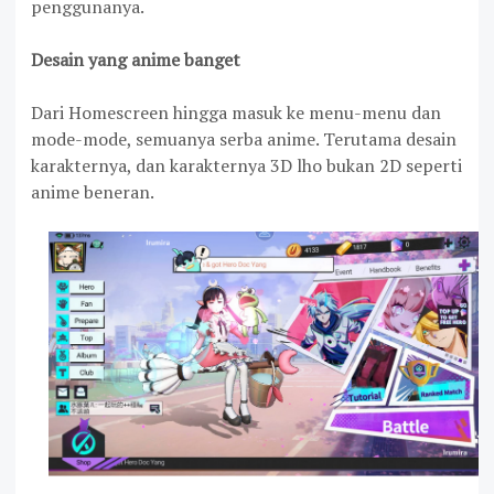
penggunanya.
Desain yang anime banget
Dari Homescreen hingga masuk ke menu-menu dan
mode-mode, semuanya serba anime. Terutama desain
karakternya, dan karakternya 3D lho bukan 2D seperti
anime beneran.