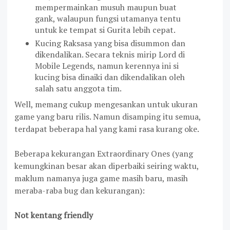
mempermainkan musuh maupun buat
gank, walaupun fungsi utamanya tentu
untuk ke tempat si Gurita lebih cepat.
Kucing Raksasa yang bisa disummon dan
dikendalikan. Secara teknis mirip Lord di
Mobile Legends, namun kerennya ini si
kucing bisa dinaiki dan dikendalikan oleh
salah satu anggota tim.
Well, memang cukup mengesankan untuk ukuran
game yang baru rilis. Namun disamping itu semua,
terdapat beberapa hal yang kami rasa kurang oke.
Beberapa kekurangan Extraordinary Ones (yang
kemungkinan besar akan diperbaiki seiring waktu,
maklum namanya juga game masih baru, masih
meraba-raba bug dan kekurangan):
Not kentang friendly