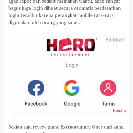
agak repot dan sedikit memakan waktu, akan sangat
bagus juga login dibuat secara otomatis berdasarkan
login terakhir karena perangkat mobile rata-rata
digunakan oleh orang yang sama.
Sekian saja review game Extraordinary Ones dari kami,