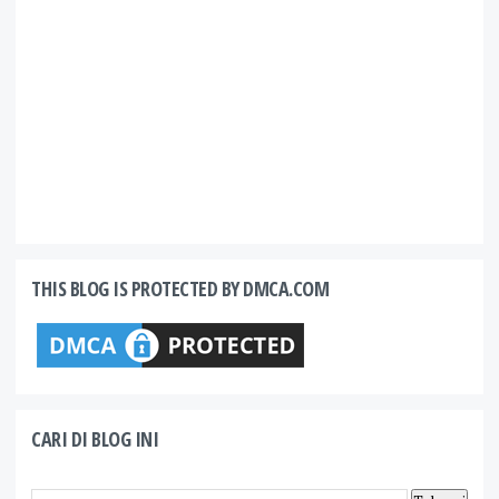
THIS BLOG IS PROTECTED BY DMCA.COM
CARI DI BLOG INI