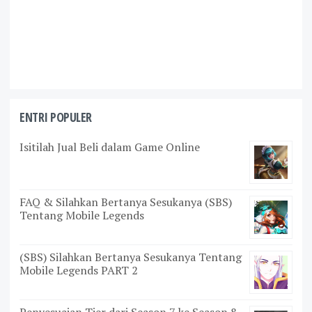
ENTRI POPULER
Isitilah Jual Beli dalam Game Online
FAQ & Silahkan Bertanya Sesukanya (SBS)
Tentang Mobile Legends
(SBS) Silahkan Bertanya Sesukanya Tentang
Mobile Legends PART 2