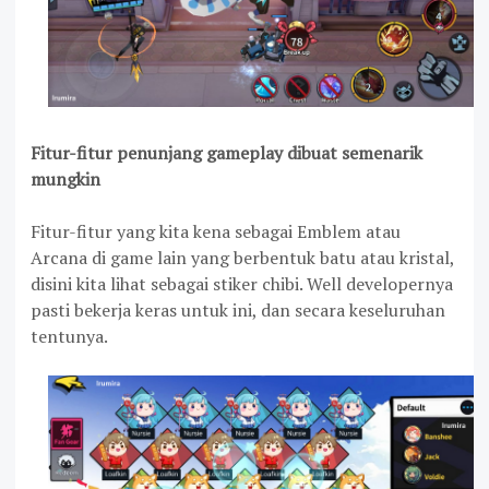
Fitur-fitur penunjang gameplay dibuat semenarik
mungkin
Fitur-fitur yang kita kena sebagai Emblem atau
Arcana di game lain yang berbentuk batu atau kristal,
disini kita lihat sebagai stiker chibi. Well developernya
pasti bekerja keras untuk ini, dan secara keseluruhan
tentunya.