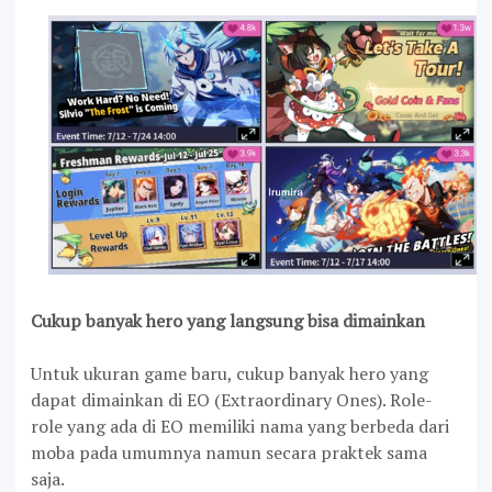
Cukup banyak hero yang langsung bisa dimainkan
Untuk ukuran game baru, cukup banyak hero yang
dapat dimainkan di EO (Extraordinary Ones). Role-
role yang ada di EO memiliki nama yang berbeda dari
moba pada umumnya namun secara praktek sama
saja.