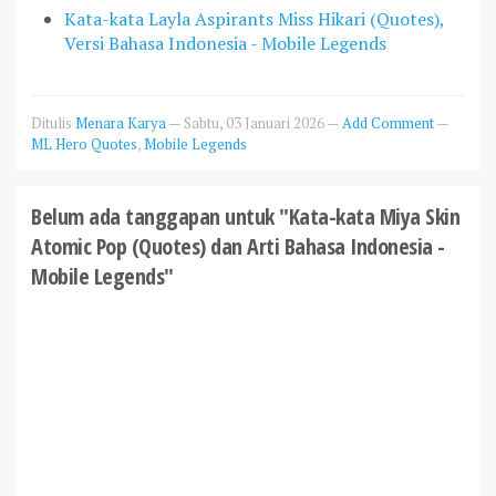
Kata-kata Layla Aspirants Miss Hikari (Quotes),
Versi Bahasa Indonesia - Mobile Legends
Ditulis
Menara Karya
—
Sabtu, 03 Januari 2026
—
Add Comment
—
ML Hero Quotes
,
Mobile Legends
Belum ada tanggapan untuk "Kata-kata Miya Skin
Atomic Pop (Quotes) dan Arti Bahasa Indonesia -
Mobile Legends"