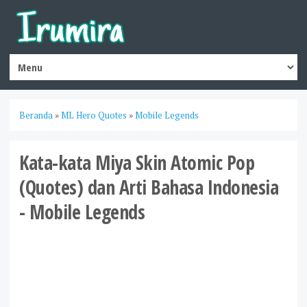
Beranda
»
ML Hero Quotes
»
Mobile Legends
Kata-kata Miya Skin Atomic Pop
(Quotes) dan Arti Bahasa Indonesia
- Mobile Legends