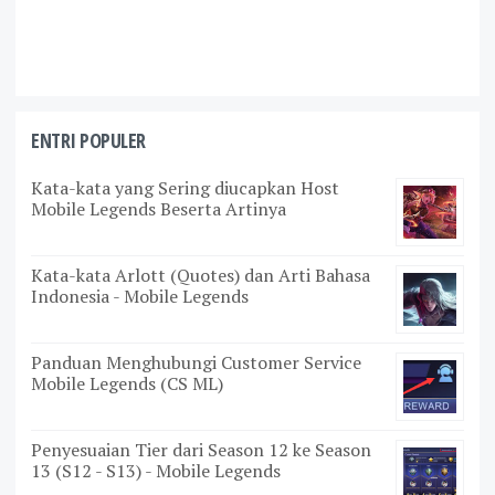
ENTRI POPULER
Kata-kata yang Sering diucapkan Host
Mobile Legends Beserta Artinya
Kata-kata Arlott (Quotes) dan Arti Bahasa
Indonesia - Mobile Legends
Panduan Menghubungi Customer Service
Mobile Legends (CS ML)
Penyesuaian Tier dari Season 12 ke Season
13 (S12 - S13) - Mobile Legends