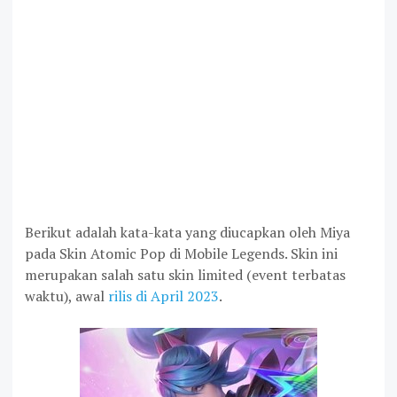
Berikut adalah kata-kata yang diucapkan oleh Miya
pada Skin Atomic Pop di Mobile Legends. Skin ini
merupakan salah satu skin limited (event terbatas
waktu), awal
rilis di April 2023
.