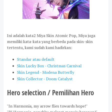
Ini adalah kata2 Miya Skin Atomic Pop, Miya juga
memiliki kata-kata yang berbeda pada skin-skin
tertentu, kami sudah kami hadirkan:
Standar atau default
Skin Lucky Box - Christmas Carnival
Skin Legend - Modena Butterfly
Skin Collector - Doom Catalyst
Hero selection / Pemilihan Hero
"In Harmonia, my arrow flies towards hope!"