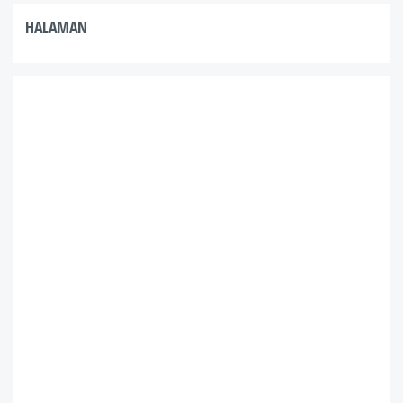
HALAMAN