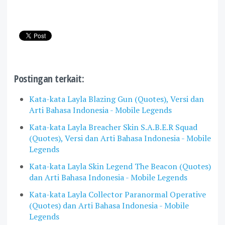
Postingan terkait:
Kata-kata Layla Blazing Gun (Quotes), Versi dan
Arti Bahasa Indonesia - Mobile Legends
Kata-kata Layla Breacher Skin S.A.B.E.R Squad
(Quotes), Versi dan Arti Bahasa Indonesia - Mobile
Legends
Kata-kata Layla Skin Legend The Beacon (Quotes)
dan Arti Bahasa Indonesia - Mobile Legends
Kata-kata Layla Collector Paranormal Operative
(Quotes) dan Arti Bahasa Indonesia - Mobile
Legends