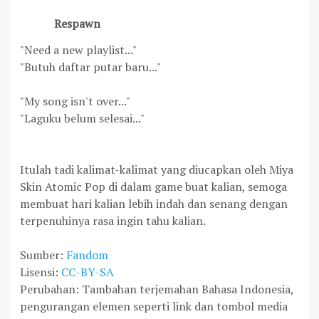
Respawn
"Need a new playlist..."
"Butuh daftar putar baru..."
"My song isn't over..."
"Laguku belum selesai..."
Itulah tadi kalimat-kalimat yang diucapkan oleh Miya
Skin Atomic Pop di dalam game buat kalian, semoga
membuat hari kalian lebih indah dan senang dengan
terpenuhinya rasa ingin tahu kalian.
Sumber:
Fandom
Lisensi:
CC-BY-SA
Perubahan: Tambahan terjemahan Bahasa Indonesia,
pengurangan elemen seperti link dan tombol media