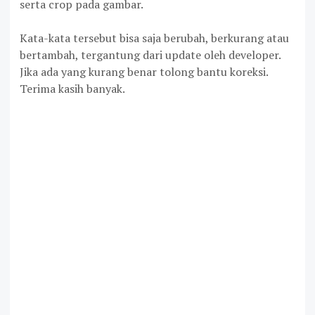
serta crop pada gambar.
Kata-kata tersebut bisa saja berubah, berkurang atau
bertambah, tergantung dari update oleh developer.
Jika ada yang kurang benar tolong bantu koreksi.
Terima kasih banyak.