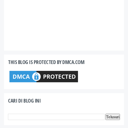
THIS BLOG IS PROTECTED BY DMCA.COM
CARI DI BLOG INI