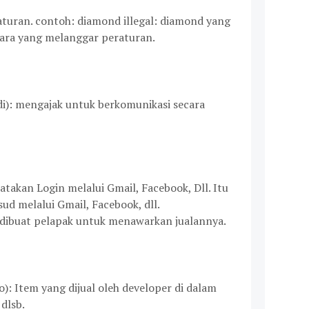
raturan. contoh: diamond illegal: diamond yang
ara yang melanggar peraturan.
adi): mengajak untuk berkomunikasi secara
atakan Login melalui Gmail, Facebook, Dll. Itu
ud melalui Gmail, Facebook, dll.
 dibuat pelapak untuk menawarkan jualannya.
): Item yang dijual oleh developer di dalam
dlsb.