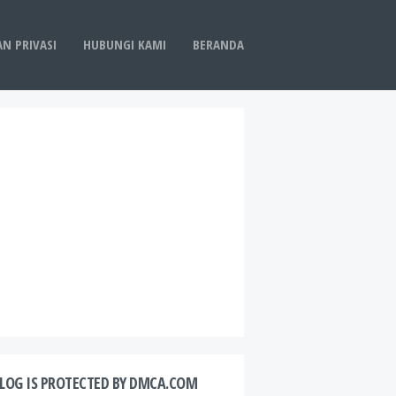
AN PRIVASI
HUBUNGI KAMI
BERANDA
BLOG IS PROTECTED BY DMCA.COM