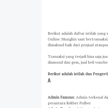
Berikut adalah daftar istilah yang
Online. Mungkin saat bertransaksi
dimaksud baik dari penjual ataupun
Transaksi yang terjadi bisa saja jua
diamond dan gem, jual beli voucher,
Berikut adalah istilah dan Penger
A
Admin Famous
: Admin terkenal d
perantara Rekber Pulber