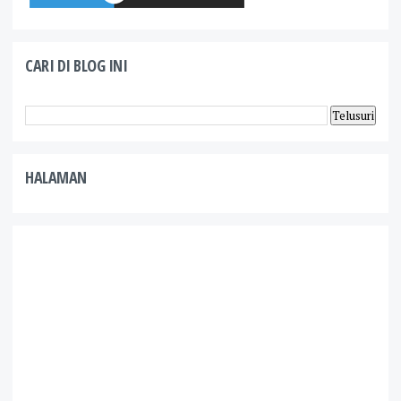
CARI DI BLOG INI
HALAMAN