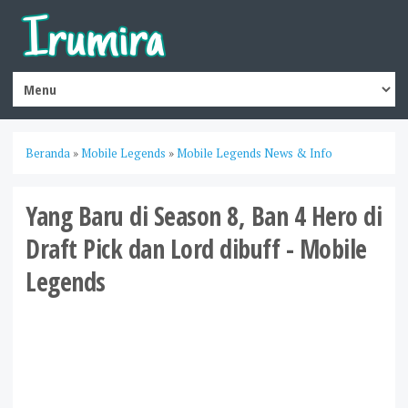
Beranda
»
Mobile Legends
»
Mobile Legends News & Info
Yang Baru di Season 8, Ban 4 Hero di
Draft Pick dan Lord dibuff - Mobile
Legends