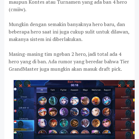
maupun Kontes atau Turnamen yang ada ban 4 hero
(cmiiw).
Mungkin dengan semakin banyaknya hero baru, dan
beberapa hero saat ini juga cukup sulit untuk dilawan,
makanya sistem ini diberlakukan.
Masing-masing tim ngeban 2 hero, jadi total ada 4
hero yang di ban. Ada rumor yang beredar bahwa Tier
GrandMaster juga mungkin akan masuk draft pick.