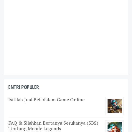
ENTRI POPULER
Isitilah Jual Beli dalam Game Online
FAQ & Silahkan Bertanya Sesukanya (SBS)
Tentang Mobile Legends