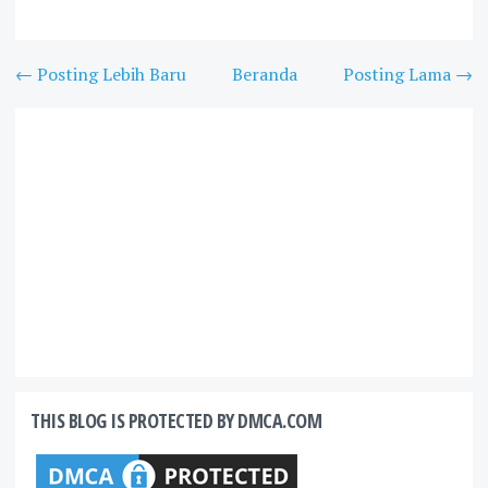
← Posting Lebih Baru
Beranda
Posting Lama →
THIS BLOG IS PROTECTED BY DMCA.COM