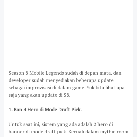
Season 8 Mobile Legends sudah di depan mata, dan
developer sudah menyediakan beberapa update
sebagai improvisasi di dalam game. Yuk kita lihat apa
saja yang akan update di S8.
1. Ban 4 Hero di Mode Draft Pick.
Untuk saat ini, sistem yang ada adalah 2 hero di
banner di mode draft pick. Kecuali dalam mythic room