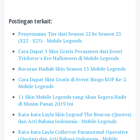
Postingan terkait:
Penyesuaian Tier dari Season 22 ke Season 23
(S22 - S23) - Mobile Legends
Cara Dapat 3 Skin Gratis Permanen dari Event
Trickster's Eve Halloween di Mobile Legends
Bocoran Hadiah Skin Season 13 Mobile Legends
Cara Dapat Skin Gratis di Event Bingo KOF Ke-2
Mobile Legends
11 Skin Mobile Legends yang Akan Segera Hadir
di Musim Panas 2019 Ini
Kata-kata Layla Skin Legend The Beacon (Quotes)
dan Arti Bahasa Indonesia - Mobile Legends
Kata-kata Layla Collector Paranormal Operative
(Quotes) dan Arti Bahasa Indonesia - Mobile