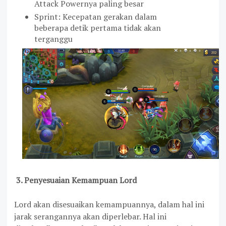
Attack Powernya paling besar
Sprint: Kecepatan gerakan dalam
beberapa detik pertama tidak akan
terganggu
3. Penyesuaian Kemampuan Lord
Lord akan disesuaikan kemampuannya, dalam hal ini
jarak serangannya akan diperlebar. Hal ini