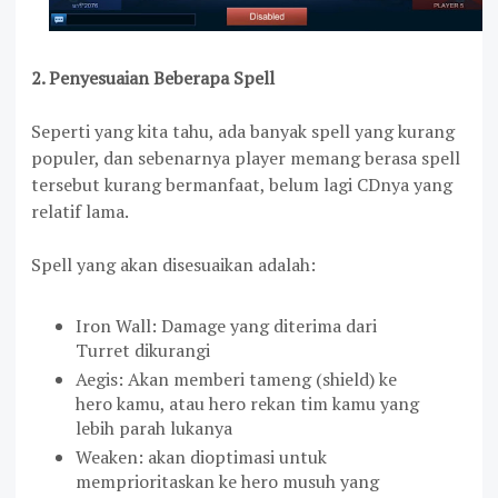
2. Penyesuaian Beberapa Spell
Seperti yang kita tahu, ada banyak spell yang kurang
populer, dan sebenarnya player memang berasa spell
tersebut kurang bermanfaat, belum lagi CDnya yang
relatif lama.
Spell yang akan disesuaikan adalah:
Iron Wall: Damage yang diterima dari
Turret dikurangi
Aegis: Akan memberi tameng (shield) ke
hero kamu, atau hero rekan tim kamu yang
lebih parah lukanya
Weaken: akan dioptimasi untuk
memprioritaskan ke hero musuh yang