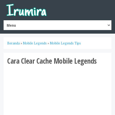
Beranda
»
Mobile Legends
»
Mobile Legends Tips
Cara Clear Cache Mobile Legends