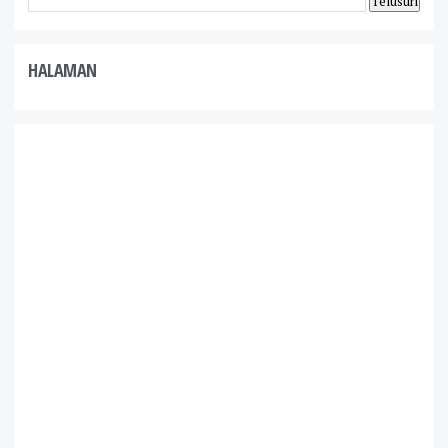
HALAMAN