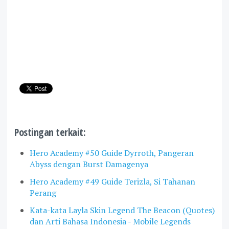
Postingan terkait:
Hero Academy #50 Guide Dyrroth, Pangeran
Abyss dengan Burst Damagenya
Hero Academy #49 Guide Terizla, Si Tahanan
Perang
Kata-kata Layla Skin Legend The Beacon (Quotes)
dan Arti Bahasa Indonesia - Mobile Legends