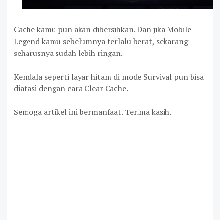
Cache kamu pun akan dibersihkan. Dan jika Mobile
Legend kamu sebelumnya terlalu berat, sekarang
seharusnya sudah lebih ringan.
Kendala seperti layar hitam di mode Survival pun bisa
diatasi dengan cara Clear Cache.
Semoga artikel ini bermanfaat. Terima kasih.