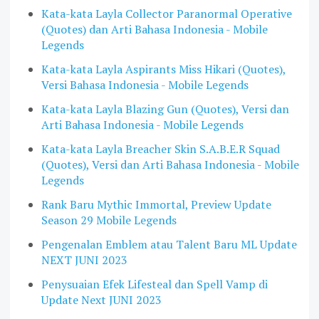
Kata-kata Layla Collector Paranormal Operative
(Quotes) dan Arti Bahasa Indonesia - Mobile
Legends
Kata-kata Layla Aspirants Miss Hikari (Quotes),
Versi Bahasa Indonesia - Mobile Legends
Kata-kata Layla Blazing Gun (Quotes), Versi dan
Arti Bahasa Indonesia - Mobile Legends
Kata-kata Layla Breacher Skin S.A.B.E.R Squad
(Quotes), Versi dan Arti Bahasa Indonesia - Mobile
Legends
Rank Baru Mythic Immortal, Preview Update
Season 29 Mobile Legends
Pengenalan Emblem atau Talent Baru ML Update
NEXT JUNI 2023
Penysuaian Efek Lifesteal dan Spell Vamp di
Update Next JUNI 2023