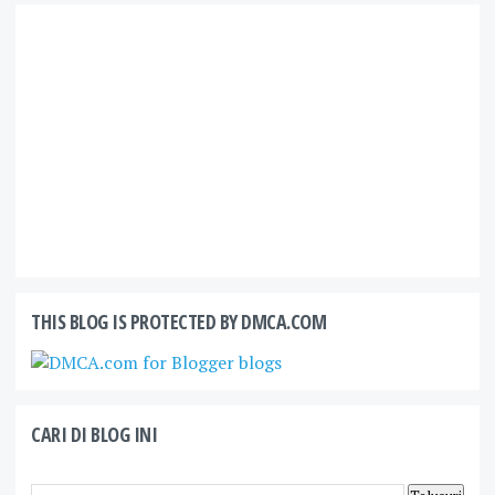
THIS BLOG IS PROTECTED BY DMCA.COM
CARI DI BLOG INI