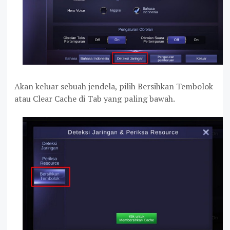
Akan keluar sebuah jendela, pilih Bersihkan Tembolok
atau Clear Cache di Tab yang paling bawah.