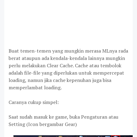
Buat temen-temen yang mungkin merasa MLnya rada
berat ataupun ada kendala-kendala lainnya mungkin
perlu melakukan Clear Cache. Cache atau tembolok
adalah file-file yang diperlukan untuk mempercepat
loading, namun jika cache kepenuhan juga bisa
memperlambat loading.
Caranya cukup simpel:
Saat sudah masuk ke game, buka Pengaturan atau
Setting (Icon bergambar Gear)