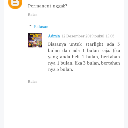
Permanent nggak?
Balas
Balasan
Admin
12 Desember 2019 pukul 15.08
Biasanya untuk starlight ada 3
bulan dan ada 1 bulan saja. Jika
yang anda beli 1 bulan, bertahan
nya 1 bulan. Jika 3 bulan, bertahan
nya 3 bulan.
Balas