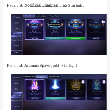
Pada Tab
Notifikasi Eliminasi
pilih Starlight
Pada Tab
Animasi Spawn
pilih Starlight