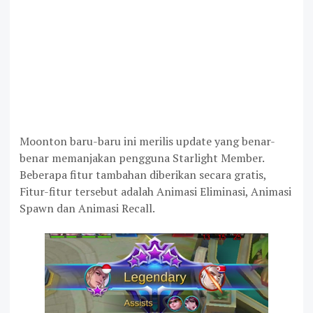
Moonton baru-baru ini merilis update yang benar-
benar memanjakan pengguna Starlight Member.
Beberapa fitur tambahan diberikan secara gratis,
Fitur-fitur tersebut adalah Animasi Eliminasi, Animasi
Spawn dan Animasi Recall.