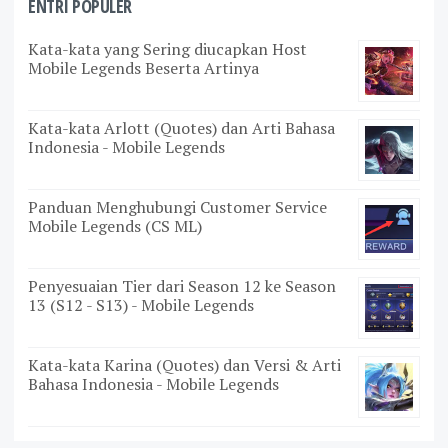
ENTRI POPULER
Kata-kata yang Sering diucapkan Host
Mobile Legends Beserta Artinya
Kata-kata Arlott (Quotes) dan Arti Bahasa
Indonesia - Mobile Legends
Panduan Menghubungi Customer Service
Mobile Legends (CS ML)
Penyesuaian Tier dari Season 12 ke Season
13 (S12 - S13) - Mobile Legends
Kata-kata Karina (Quotes) dan Versi & Arti
Bahasa Indonesia - Mobile Legends