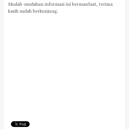
Mudah-mudahan informasi ini bermanfaat, terima
kasih sudah berkunjung.