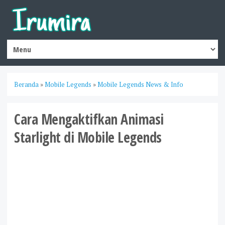
Beranda
»
Mobile Legends
»
Mobile Legends News & Info
Cara Mengaktifkan Animasi
Starlight di Mobile Legends