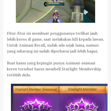
Fitur-fitur ini membuat penggunanya terlihat jauh
lebih keren di game, saat melakukan kill kepada lawan.
Untuk Animasi Recall, sudah ada sejak lama, namun
yang sekarang ini sudah diperbarui jadi lebih bagus.
Buat kamu yang kepingin punya Animasi-animasi
keren tersebut harus membeli Starlight Membership
terlebih dulu.