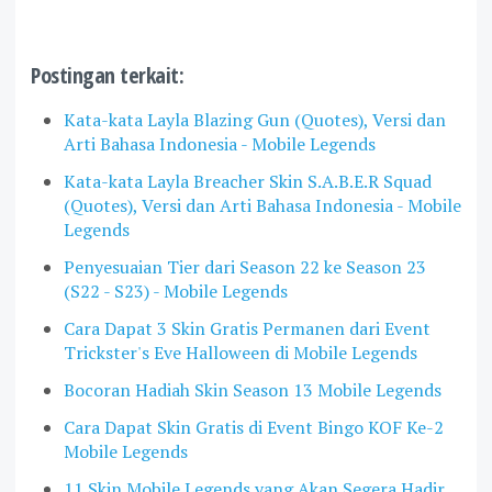
Postingan terkait:
Kata-kata Layla Blazing Gun (Quotes), Versi dan
Arti Bahasa Indonesia - Mobile Legends
Kata-kata Layla Breacher Skin S.A.B.E.R Squad
(Quotes), Versi dan Arti Bahasa Indonesia - Mobile
Legends
Penyesuaian Tier dari Season 22 ke Season 23
(S22 - S23) - Mobile Legends
Cara Dapat 3 Skin Gratis Permanen dari Event
Trickster's Eve Halloween di Mobile Legends
Bocoran Hadiah Skin Season 13 Mobile Legends
Cara Dapat Skin Gratis di Event Bingo KOF Ke-2
Mobile Legends
11 Skin Mobile Legends yang Akan Segera Hadir