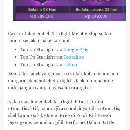
Cara untuk membeli Starlight Membership sudah
mimin sediakan, silahkan pilih
Top Up Starlight via
Google Play
Top Up Starlight via
Codashop
Top Up Starlight via
Unipin
Buat adek-adek yang masih sekolah, kalau belum ada
uang untuk membeli Starlight silahkan menabung
dulu, jangan sampai nyusahin orang tua.
Kalau sudah membeli Starlight, Fitur-fitur ini
otomatis aktif, namun jika seandainya tidak otomatis,
silahkan masuk ke Menu Prep di Pojok Kiri Bawah
layar game. Kemudian pilih Performa Dalam Battle.