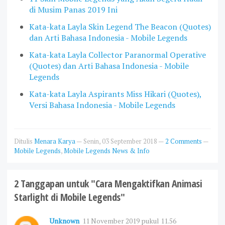
di Musim Panas 2019 Ini
Kata-kata Layla Skin Legend The Beacon (Quotes)
dan Arti Bahasa Indonesia - Mobile Legends
Kata-kata Layla Collector Paranormal Operative
(Quotes) dan Arti Bahasa Indonesia - Mobile
Legends
Kata-kata Layla Aspirants Miss Hikari (Quotes),
Versi Bahasa Indonesia - Mobile Legends
Ditulis
Menara Karya
—
Senin, 03 September 2018
—
2 Comments
—
Mobile Legends
,
Mobile Legends News & Info
2 Tanggapan untuk "Cara Mengaktifkan Animasi
Starlight di Mobile Legends"
Unknown
11 November 2019 pukul 11.56