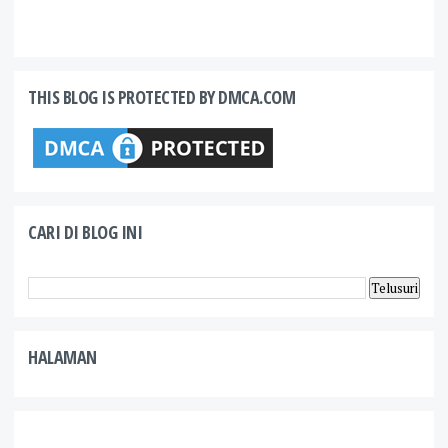
THIS BLOG IS PROTECTED BY DMCA.COM
CARI DI BLOG INI
HALAMAN