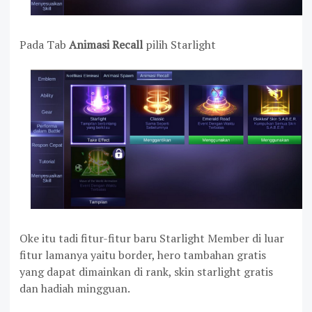
Pada Tab
Animasi Recall
pilih Starlight
Oke itu tadi fitur-fitur baru Starlight Member di luar
fitur lamanya yaitu border, hero tambahan gratis
yang dapat dimainkan di rank, skin starlight gratis
dan hadiah mingguan.