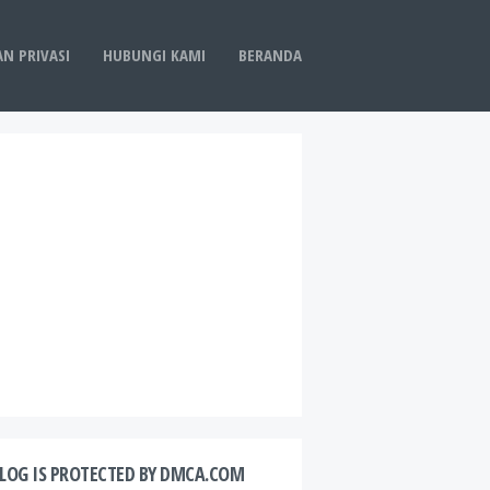
AN PRIVASI
HUBUNGI KAMI
BERANDA
BLOG IS PROTECTED BY DMCA.COM