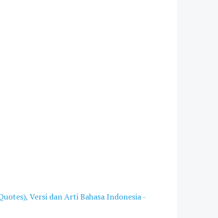
uotes), Versi dan Arti Bahasa Indonesia -