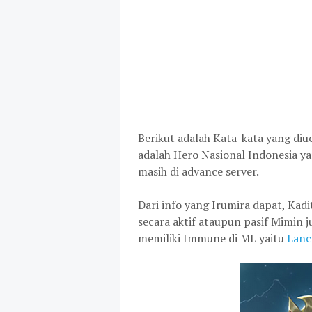
Berikut adalah Kata-kata yang diu
adalah Hero Nasional Indonesia yang
masih di advance server.
Dari info yang Irumira dapat, Kad
secara aktif ataupun pasif Mimin 
memiliki Immune di ML yaitu
Lanc