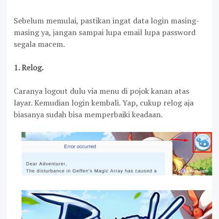
Sebelum memulai, pastikan ingat data login masing-
masing ya, jangan sampai lupa email lupa password
segala macem.
1. Relog.
Caranya logout dulu via menu di pojok kanan atas
layar. Kemudian login kembali. Yap, cukup relog aja
biasanya sudah bisa memperbaiki keadaan.