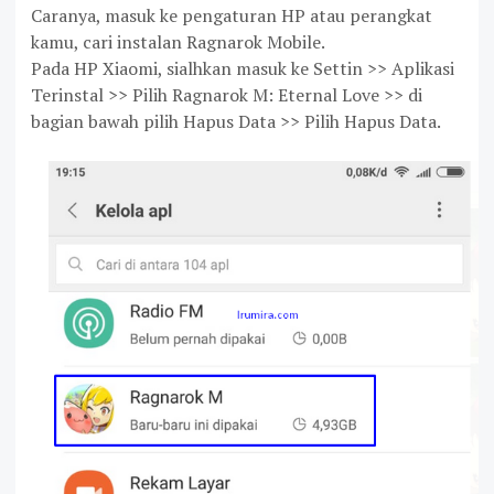
Caranya, masuk ke pengaturan HP atau perangkat
kamu, cari instalan Ragnarok Mobile.
Pada HP Xiaomi, sialhkan masuk ke Settin >> Aplikasi
Terinstal >> Pilih Ragnarok M: Eternal Love >> di
bagian bawah pilih Hapus Data >> Pilih Hapus Data.