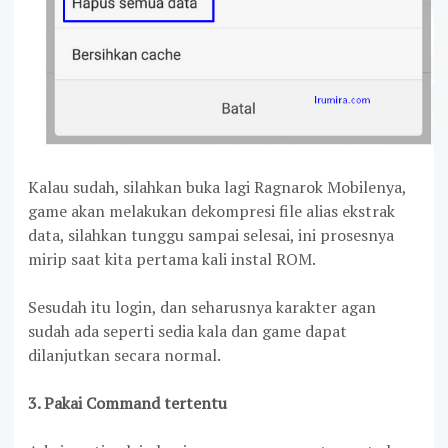
Kalau sudah, silahkan buka lagi Ragnarok Mobilenya,
game akan melakukan dekompresi file alias ekstrak
data, silahkan tunggu sampai selesai, ini prosesnya
mirip saat kita pertama kali instal ROM.
Sesudah itu login, dan seharusnya karakter agan
sudah ada seperti sedia kala dan game dapat
dilanjutkan secara normal.
3. Pakai Command tertentu