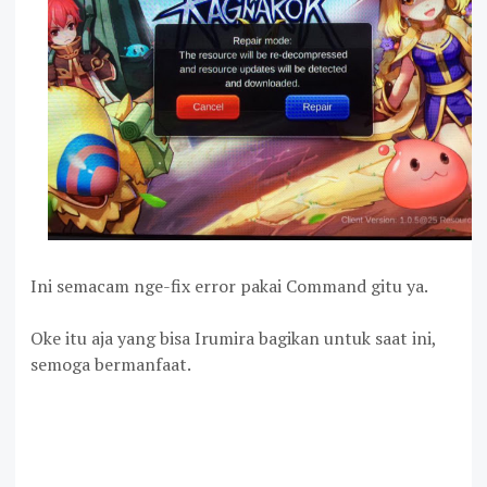
Ini semacam nge-fix error pakai Command gitu ya.
Oke itu aja yang bisa Irumira bagikan untuk saat ini,
semoga bermanfaat.