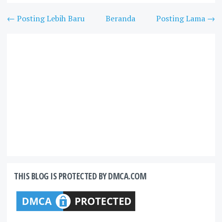
← Posting Lebih Baru
Beranda
Posting Lama →
THIS BLOG IS PROTECTED BY DMCA.COM