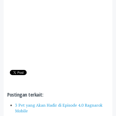
Postingan terkait:
3 Pet yang Akan Hadir di Episode 4.0 Ragnarok
Mobile