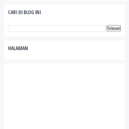
CARI DI BLOG INI
HALAMAN