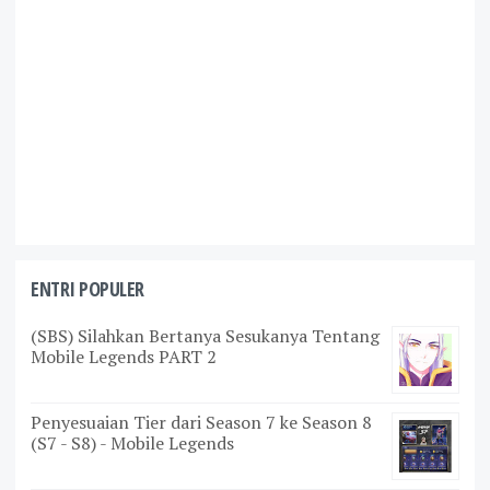
ENTRI POPULER
(SBS) Silahkan Bertanya Sesukanya Tentang
Mobile Legends PART 2
Penyesuaian Tier dari Season 7 ke Season 8
(S7 - S8) - Mobile Legends