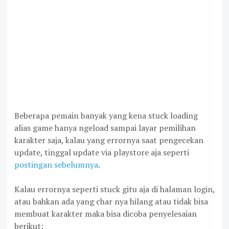
Beberapa pemain banyak yang kena stuck loading
alias game hanya ngeload sampai layar pemilihan
karakter saja, kalau yang errornya saat pengecekan
update, tinggal update via playstore aja seperti
postingan sebelumnya
.
Kalau errornya seperti stuck gitu aja di halaman login,
atau bahkan ada yang char nya hilang atau tidak bisa
membuat karakter maka bisa dicoba penyelesaian
berikut: