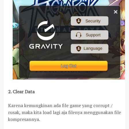
2. Clear Data
Karena kemungkinan ada file game yang corrupt /
rusak, maka kita load lagi aja filenya menggunakan file
kompresannya.