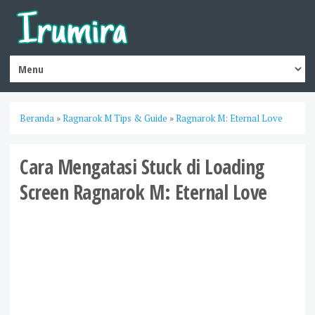
Beranda
»
Ragnarok M Tips & Guide
»
Ragnarok M: Eternal Love
Cara Mengatasi Stuck di Loading
Screen Ragnarok M: Eternal Love